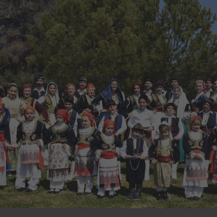
ip to main content
Skip to navigat