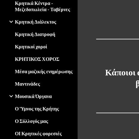
Κρητικά Κέντρα -
Μεζεδοπωλεία - Ταβέρνες
Κρητική Διάλεκτος
Κρητική Διατροφή
Κρητικοί χοροί
ΚΡΗΤΙΚΟΣ ΧΟΡΟΣ
 Κάποιοι 
Μέσα μαζικής ενημέρωσης
Μαντινάδες
Μουσικά Όργανα
Ο 'Υμνος της Κρήτης
Ο Σύλλογός μας
ΟΙ Κρητικές φορεσιές