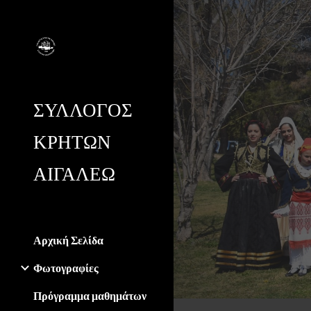
Sk
ΣΥΛΛΟΓΟΣ
ΚΡΗΤΩΝ
ΑΙΓΑΛΕΩ
Αρχική Σελίδα
Φωτογραφίες
Πρόγραμμα μαθημάτων