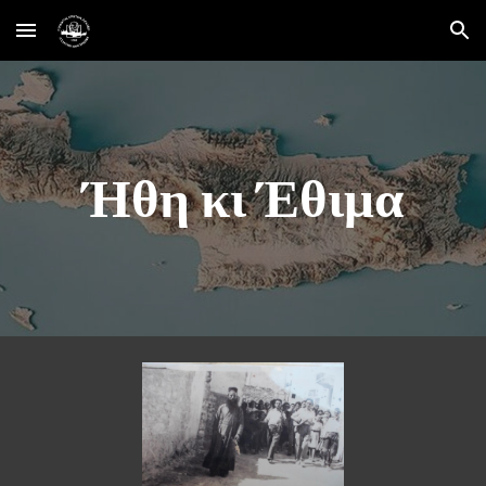
Skip to main content
Skip to navigation
Ήθη κι Έθιμα