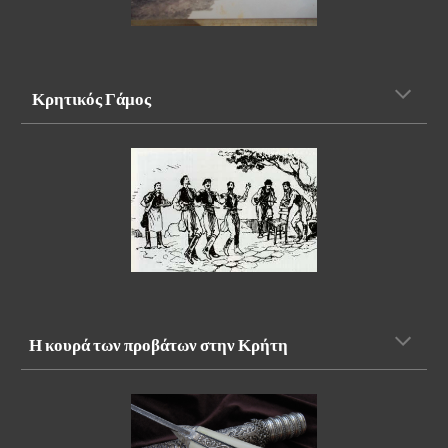
 Κρητικός Γάμος 
Η κουρά των προβάτων στην Κρήτη