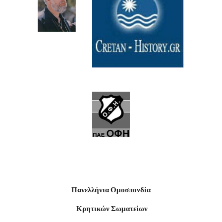
Πανελλήνια Ομοσπονδία
 Κρητικών Σωματείων