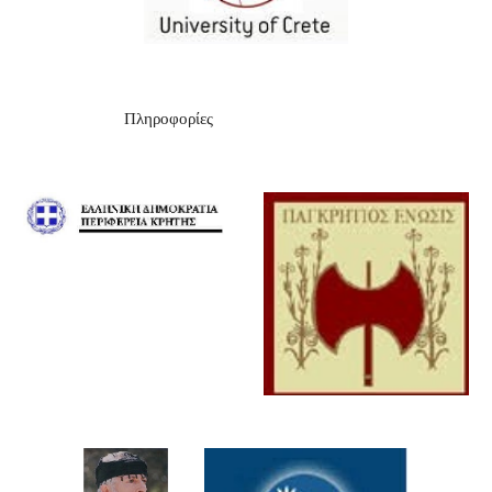
                            Πληροφορίες  