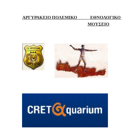
ΑΡΓΥΡΑΚΕΙΟ ΠΟΛΕΜΙΚΟ               ΕΘΝΟΛΟΓΙΚΟ 
ΜΟΥΣΕΙΟ