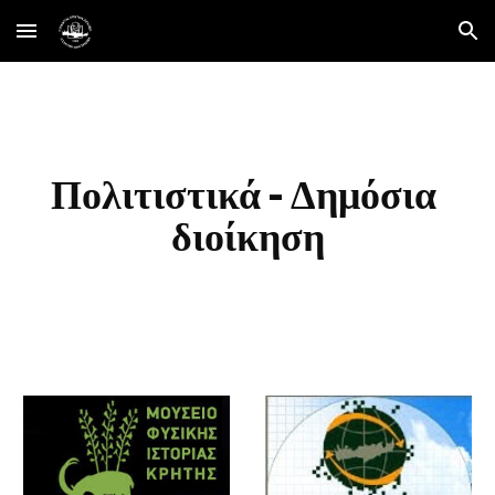
Skip to main content
Skip to navigation
Πολιτιστικά - Δημόσια 
διοίκηση