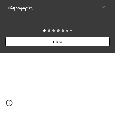
Πληροφορίες
ΠΙΣΩ